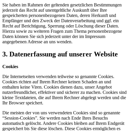
Sie haben im Rahmen der geltenden gesetzlichen Bestimmungen
jederzeit das Recht auf unentgeltliche Auskunft über Ihre
gespeicherten personenbezogenen Daten, deren Herkunft und
Empfänger und den Zweck der Datenverarbeitung und ggf. ein
Recht auf Berichtigung, Sperrung oder Löschung dieser Daten.
Hierzu sowie zu weiteren Fragen zum Thema personenbezogene
Daten können Sie sich jederzeit unter der im Impressum
angegebenen Adresse an uns wenden.
3.
Datenerfassung auf unserer Website
Cookies
Die Internetseiten verwenden teilweise so genannte Cookies.
Cookies richten auf Ihrem Rechner keinen Schaden an und
enthalten keine Viren. Cookies dienen dazu, unser Angebot
nutzerfreundlicher, effektiver und sicherer zu machen. Cookies sind
kleine Textdateien, die auf Ihrem Rechner abgelegt werden und die
Ihr Browser speichert.
Die meisten der von uns verwendeten Cookies sind so genannte
“Session-Cookies”. Sie werden nach Ende Ihres Besuchs
automatisch gelöscht. Andere Cookies bleiben auf Ihrem Endgerät
gespeichert bis Sie diese löschen. Diese Cookies ermöglichen es