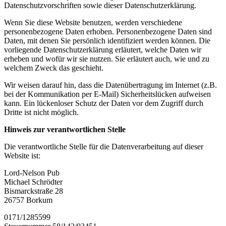
Datenschutzvorschriften sowie dieser Datenschutzerklärung.
Wenn Sie diese Website benutzen, werden verschiedene
personenbezogene Daten erhoben. Personenbezogene Daten sind
Daten, mit denen Sie persönlich identifiziert werden können. Die
vorliegende Datenschutzerklärung erläutert, welche Daten wir
erheben und wofür wir sie nutzen. Sie erläutert auch, wie und zu
welchem Zweck das geschieht.
Wir weisen darauf hin, dass die Datenübertragung im Internet (z.B.
bei der Kommunikation per E-Mail) Sicherheitslücken aufweisen
kann. Ein lückenloser Schutz der Daten vor dem Zugriff durch
Dritte ist nicht möglich.
Hinweis zur verantwortlichen Stelle
Die verantwortliche Stelle für die Datenverarbeitung auf dieser
Website ist:
Lord-Nelson Pub
Michael Schrödter
Bismarckstraße 28
26757 Borkum
0171/1285599