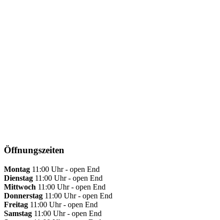
Öffnungszeiten
Montag
11:00 Uhr - open End
Dienstag
11:00 Uhr - open End
Mittwoch
11:00 Uhr - open End
Donnerstag
11:00 Uhr - open End
Freitag
11:00 Uhr - open End
Samstag
11:00 Uhr - open End