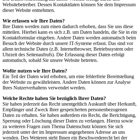
Websitebetreiber. Dessen Kontaktdaten können Sie dem Impressum
dieser Website entnehmen.
Wie erfassen wir Ihre Daten?
Ihre Daten werden zum einen dadurch erhoben, dass Sie uns diese
mitteilen. Hierbei kann es sich z.B. um Daten handeln, die Sie in ein
Kontaktformular eingeben. Andere Daten werden automatisch beim
Besuch der Website durch unsere IT-Systeme erfasst. Das sind vor
allem technische Daten (z.B. Internetbrowser, Betriebssystem oder
Uhrzeit des Seitenaufrufs). Die Erfassung dieser Daten erfolgt
automatisch, sobald Sie unsere Website betreten.
Wofür nutzen wir Ihre Daten?
Ein Teil der Daten wird erhoben, um eine fehlerfreie Bereitstellung
der Website zu gewährleisten. Andere Daten können zur Analyse
Ihres Nutzerverhaltens verwendet werden.
Welche Rechte haben Sie bezüglich Ihrer Daten?
Sie haben jederzeit das Recht unentgeltlich Auskunft über Herkunft,
Empfänger und Zweck Ihrer gespeicherten personenbezogenen
Daten zu erhalten. Sie haben außerdem ein Recht, die Berichtigung,
Sperrung oder Löschung dieser Daten zu verlangen. Hierzu sowie
zu weiteren Fragen zum Thema Datenschutz können Sie sich
jederzeit unter der im Impressum angegebenen Adresse an uns
wenden. Des Weiteren steht Ihnen ein Beschwerderecht bei der