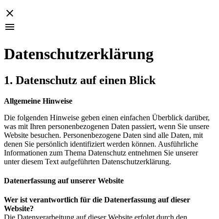
Datenschutzerklärung
1.
Datenschutz auf einen Blick
Allgemeine Hinweise
Die folgenden Hinweise geben einen einfachen Überblick darüber,
was mit Ihren personenbezogenen Daten passiert, wenn Sie unsere
Website besuchen. Personenbezogene Daten sind alle Daten, mit
denen Sie persönlich identifiziert werden können. Ausführliche
Informationen zum Thema Datenschutz entnehmen Sie unserer
unter diesem Text aufgeführten Datenschutzerklärung.
Datenerfassung auf unserer Website
Wer ist verantwortlich für die Datenerfassung auf dieser
Website?
Die Datenverarbeitung auf dieser Website erfolgt durch den