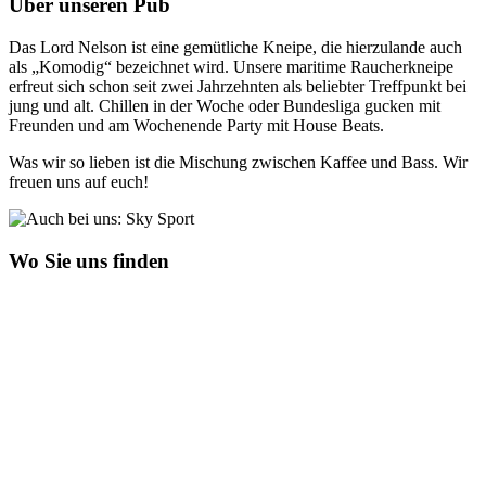
Über unseren Pub
Das Lord Nelson ist eine gemütliche Kneipe, die hierzulande auch
als „Komodig“ bezeichnet wird. Unsere maritime Raucherkneipe
erfreut sich schon seit zwei Jahrzehnten als beliebter Treffpunkt bei
jung und alt. Chillen in der Woche oder Bundesliga gucken mit
Freunden und am Wochenende Party mit House Beats.
Was wir so lieben ist die Mischung zwischen Kaffee und Bass. Wir
freuen uns auf euch!
Wo Sie uns finden