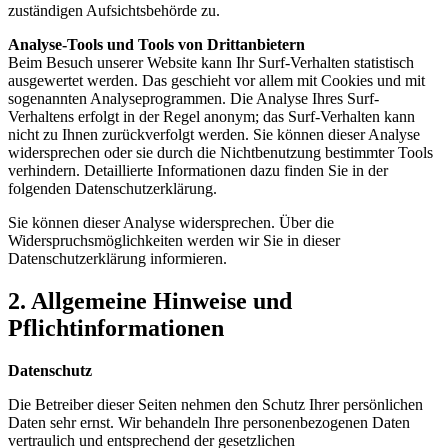
zuständigen Aufsichtsbehörde zu.
Analyse-Tools und Tools von Drittanbietern
Beim Besuch unserer Website kann Ihr Surf-Verhalten statistisch
ausgewertet werden. Das geschieht vor allem mit Cookies und mit
sogenannten Analyseprogrammen. Die Analyse Ihres Surf-
Verhaltens erfolgt in der Regel anonym; das Surf-Verhalten kann
nicht zu Ihnen zurückverfolgt werden. Sie können dieser Analyse
widersprechen oder sie durch die Nichtbenutzung bestimmter Tools
verhindern. Detaillierte Informationen dazu finden Sie in der
folgenden Datenschutzerklärung.
Sie können dieser Analyse widersprechen. Über die
Widerspruchsmöglichkeiten werden wir Sie in dieser
Datenschutzerklärung informieren.
2.
Allgemeine Hinweise und
Pflichtinformationen
Datenschutz
Die Betreiber dieser Seiten nehmen den Schutz Ihrer persönlichen
Daten sehr ernst. Wir behandeln Ihre personenbezogenen Daten
vertraulich und entsprechend der gesetzlichen