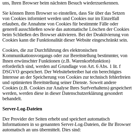
uns, Ihren Browser beim nächsten Besuch wiederzuerkennen.
Sie können Ihren Browser so einstellen, dass Sie über das Setzen
von Cookies informiert werden und Cookies nur im Einzelfall
erlauben, die Annahme von Cookies für bestimmte Fälle oder
generell ausschließen sowie das automatische Löschen der Cookies
beim Schließen des Browser aktivieren. Bei der Deaktivierung von
Cookies kann die Funktionalität dieser Website eingeschränkt sein.
Cookies, die zur Durchführung des elektronischen
Kommunikationsvorgangs oder zur Bereitstellung bestimmter, von
Ihnen erwünschter Funktionen (z.B. Warenkorbfunktion)
erforderlich sind, werden auf Grundlage von Art. 6 Abs. 1 lit. f
DSGVO gespeichert. Der Websitebetreiber hat ein berechtigtes
Interesse an der Speicherung von Cookies zur technisch fehlerfreien
und optimierten Bereitstellung seiner Dienste. Soweit andere
Cookies (z.B. Cookies zur Analyse Ihres Surfverhaltens) gespeichert
werden, werden diese in dieser Datenschutzerklärung gesondert
behandelt.
Server-Log-Dateien
Der Provider der Seiten erhebt und speichert automatisch
Informationen in so genannten Server-Log-Dateien, die Ihr Browser
automatisch an uns übermittelt. Dies sind: