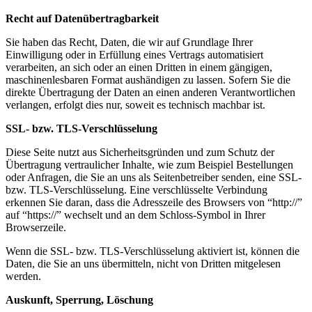
Recht auf Datenübertragbarkeit
Sie haben das Recht, Daten, die wir auf Grundlage Ihrer
Einwilligung oder in Erfüllung eines Vertrags automatisiert
verarbeiten, an sich oder an einen Dritten in einem gängigen,
maschinenlesbaren Format aushändigen zu lassen. Sofern Sie die
direkte Übertragung der Daten an einen anderen Verantwortlichen
verlangen, erfolgt dies nur, soweit es technisch machbar ist.
SSL- bzw. TLS-Verschlüsselung
Diese Seite nutzt aus Sicherheitsgründen und zum Schutz der
Übertragung vertraulicher Inhalte, wie zum Beispiel Bestellungen
oder Anfragen, die Sie an uns als Seitenbetreiber senden, eine SSL-
bzw. TLS-Verschlüsselung. Eine verschlüsselte Verbindung
erkennen Sie daran, dass die Adresszeile des Browsers von “http://”
auf “https://” wechselt und an dem Schloss-Symbol in Ihrer
Browserzeile.
Wenn die SSL- bzw. TLS-Verschlüsselung aktiviert ist, können die
Daten, die Sie an uns übermitteln, nicht von Dritten mitgelesen
werden.
Auskunft, Sperrung, Löschung